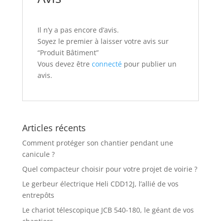
Il n’y a pas encore d’avis.
Soyez le premier à laisser votre avis sur
“Produit Bâtiment”
Vous devez être
connecté
pour publier un
avis.
Articles récents
Comment protéger son chantier pendant une
canicule ?
Quel compacteur choisir pour votre projet de voirie ?
Le gerbeur électrique Heli CDD12J, l’allié de vos
entrepôts
Le chariot télescopique JCB 540-180, le géant de vos