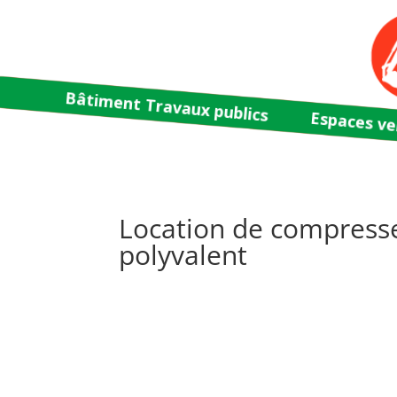
Bâtiment Travaux publics
Espaces ve
Location de compresse
polyvalent