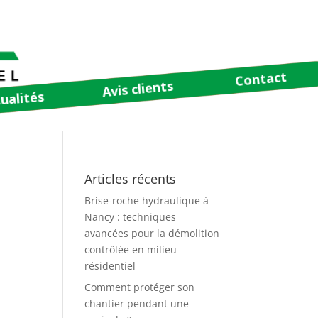
Contact
Avis clients
ualités
Articles récents
Brise-roche hydraulique à
Nancy : techniques
avancées pour la démolition
contrôlée en milieu
résidentiel
Comment protéger son
chantier pendant une