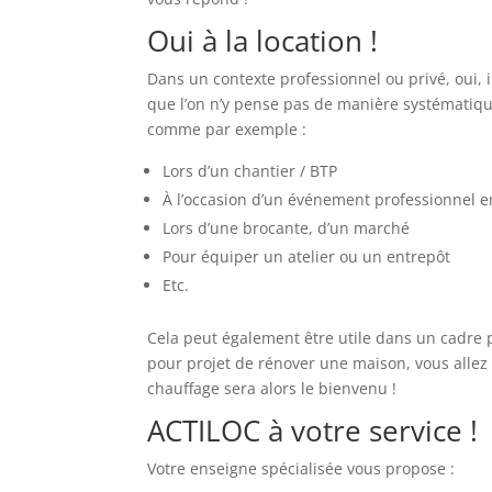
Oui à la location !
Dans un contexte professionnel ou privé, oui, i
que l’on n’y pense pas de manière systématiqu
comme par exemple :
Lors d’un chantier / BTP
À l’occasion d’un événement professionnel en
Lors d’une brocante, d’un marché
Pour équiper un atelier ou un entrepôt
Etc.
Cela peut également être utile dans un cadre p
pour projet de rénover une maison, vous allez
chauffage sera alors le bienvenu !
ACTILOC à votre service !
Votre enseigne spécialisée vous propose :