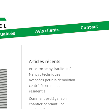
Contact
Avis clients
ualités
Articles récents
Brise-roche hydraulique à
Nancy : techniques
avancées pour la démolition
contrôlée en milieu
résidentiel
Comment protéger son
chantier pendant une