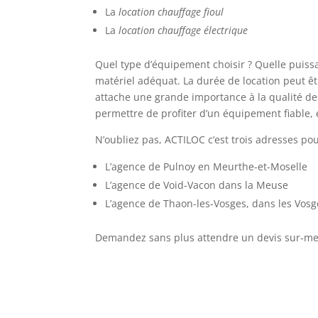
La
location chauffage fioul
La
location chauffage électrique
Quel type d’équipement choisir ? Quelle puissa
matériel adéquat. La durée de location peut êtr
attache une grande importance à la qualité de
permettre de profiter d’un équipement fiable, 
N’oubliez pas, ACTILOC c’est trois adresses pou
L’agence de Pulnoy en Meurthe-et-Moselle
L’agence de Void-Vacon dans la Meuse
L’agence de Thaon-les-Vosges, dans les Vosg
Demandez sans plus attendre un devis sur-me