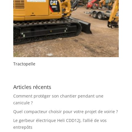
Tractopelle
Articles récents
Comment protéger son chantier pendant une
canicule ?
Quel compacteur choisir pour votre projet de voirie ?
Le gerbeur électrique Heli CDD12J, l’allié de vos
entrepôts