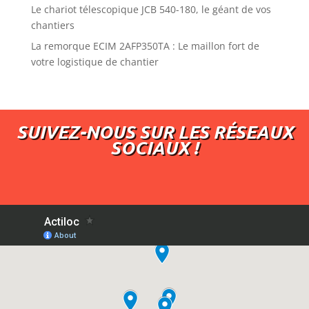
Le chariot télescopique JCB 540-180, le géant de vos
chantiers
La remorque ECIM 2AFP350TA : Le maillon fort de
votre logistique de chantier
SUIVEZ-NOUS SUR LES RÉSEAUX
SOCIAUX !